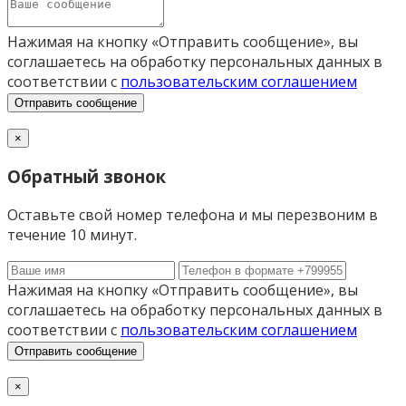
Нажимая на кнопку «Отправить сообщение», вы
соглашаетесь на обработку персональных данных в
соответствии с
пользовательским соглашением
Отправить сообщение
×
Обратный звонок
Оставьте свой номер телефона и мы перезвоним в
течение 10 минут.
Нажимая на кнопку «Отправить сообщение», вы
соглашаетесь на обработку персональных данных в
соответствии с
пользовательским соглашением
Отправить сообщение
×