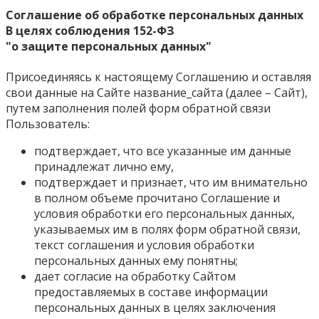
Соглашение об обработке персональных данных
В целях соблюдения 152-ФЗ
"о защите персональных данных"
Присоединяясь к настоящему Соглашению и оставляя
свои данные на Сайте название_сайта (далее – Сайт),
путем заполнения полей форм обратной связи
Пользователь:
подтверждает, что все указанные им данные
принадлежат лично ему,
подтверждает и признает, что им внимательно
в полном объеме прочитано Соглашение и
условия обработки его персональных данных,
указываемых им в полях форм обратной связи,
текст соглашения и условия обработки
персональных данных ему понятны;
дает согласие на обработку Сайтом
предоставляемых в составе информации
персональных данных в целях заключения