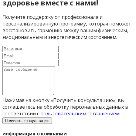
здоровье вместе с нами!
Получите поддержку от профессионала и
персонализированную программу, которая поможет
восстановить гармонию между вашим физическим,
эмоциональным и энергетическим состоянием.
Нажимая на кнопку «Получить консультацию», вы
соглашаетесь на обработку персональных данных в
соответствии с
пользовательским соглашением
Получить консультацию
информация о компании