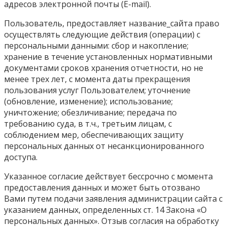
адресов электронной почты (E-mail).
Пользователь, предоставляет название_сайта право
осуществлять следующие действия (операции) с
персональными данными: сбор и накопление;
хранение в течение установленных нормативными
документами сроков хранения отчетности, но не
менее трех лет, с момента даты прекращения
пользования услуг Пользователем; уточнение
(обновление, изменение); использование;
уничтожение; обезличивание; передача по
требованию суда, в т.ч., третьим лицам, с
соблюдением мер, обеспечивающих защиту
персональных данных от несанкционированного
доступа.
Указанное согласие действует бессрочно с момента
предоставления данных и может быть отозвано
Вами путем подачи заявления администрации сайта с
указанием данных, определенных ст. 14 Закона «О
персональных данных». Отзыв согласия на обработку