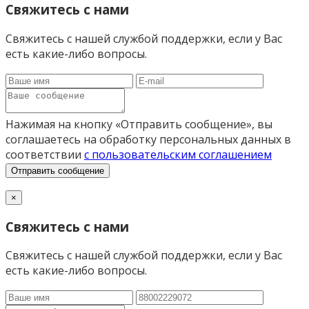
Свяжитесь с нами
Свяжитесь с нашей службой поддержки, если у Вас
есть какие-либо вопросы.
Нажимая на кнопку «Отправить сообщение», вы
соглашаетесь на обработку персональных данных в
соответствии
с пользовательским соглашением
Отправить сообщение
×
Свяжитесь с нами
Свяжитесь с нашей службой поддержки, если у Вас
есть какие-либо вопросы.