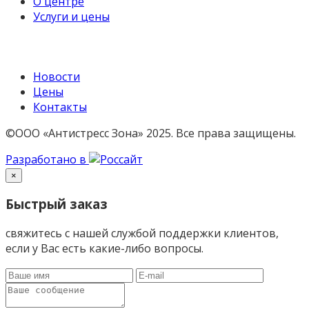
О центре
Услуги и цены
Новости
Цены
Контакты
©ООО «Антистресс Зона» 2025.
Все права защищены.
Разработано в
×
Быстрый заказ
cвяжитесь с нашей службой поддержки клиентов,
если у Вас есть какие-либо вопросы.