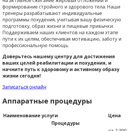
на активное сжигание жировых отложений и
формирование стройного и здорового тела. Наши
тренеры разрабатывают индивидуальные
программы похудения, учитывая вашу физическую
подготовку, образ жизни и пищевые привычки.
Поддерживаем наших клиентов на каждом этапе
пути к их целям, обеспечивая мотивацию, заботу и
профессиональную помощь.
Доверьтесь нашему центру для достижения
ваших целей реабилитации и похудения, и
начните путь к здоровому и активному образу
жизни сегодня!
Записаться онлайн
Аппаратные процедуры
Наименование услуги
Цена
Процедуры
от 2 300