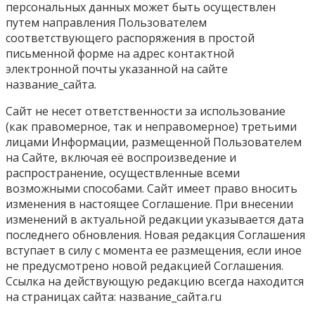
персональных данных может быть осуществлен
путем направления Пользователем
соответствующего распоряжения в простой
письменной форме на адрес контактной
электронной почты указанной на сайте
название_сайта.
Сайт не несет ответственности за использование
(как правомерное, так и неправомерное) третьими
лицами Информации, размещенной Пользователем
на Сайте, включая её воспроизведение и
распространение, осуществленные всеми
возможными способами. Сайт имеет право вносить
изменения в настоящее Соглашение. При внесении
изменений в актуальной редакции указывается дата
последнего обновления. Новая редакция Соглашения
вступает в силу с момента ее размещения, если иное
не предусмотрено новой редакцией Соглашения.
Ссылка на действующую редакцию всегда находится
на страницах сайта: название_сайта.ru