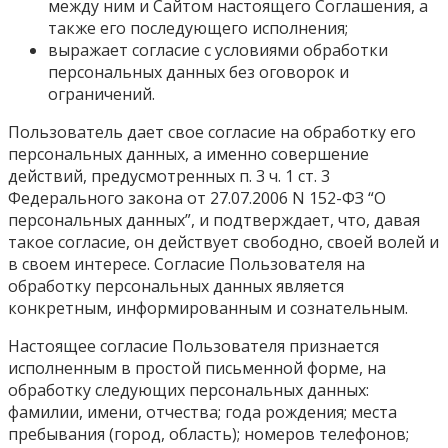
между ним и Сайтом настоящего Соглашения, а
также его последующего исполнения;
выражает согласие с условиями обработки
персональных данных без оговорок и
ограничений.
Пользователь дает свое согласие на обработку его
персональных данных, а именно совершение
действий, предусмотренных п. 3 ч. 1 ст. 3
Федерального закона от 27.07.2006 N 152-ФЗ “О
персональных данных”, и подтверждает, что, давая
такое согласие, он действует свободно, своей волей и
в своем интересе. Согласие Пользователя на
обработку персональных данных является
конкретным, информированным и сознательным.
Настоящее согласие Пользователя признается
исполненным в простой письменной форме, на
обработку следующих персональных данных:
фамилии, имени, отчества; года рождения; места
пребывания (город, область); номеров телефонов;