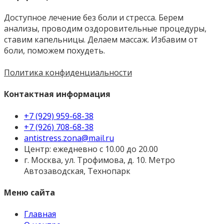
Доступное лечение без боли и стресса. Берем
анализы, проводим оздоровительные процедуры,
ставим капельницы. Делаем массаж. Избавим от
боли, поможем похудеть.
Политика конфиденциальности
Контактная информация
+7 (929) 959-68-38
+7 (926) 708-68-38
antistress.zona@mail.ru
Центр: ежедневно с 10.00 до 20.00
г. Москва, ул. Трофимова, д. 10. Метро
Автозаводская, Технопарк
Меню сайта
Главная