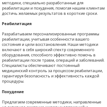
методики, специально разработанные для
реабилитации и похудения, помогая нашим клиентам
достичь желаемых результатов в короткие сроки.
Реабилитация
Разрабатываем персонализированные программы
реабилитации, учитывая особенности вашего
состояния и цели восстановления. Наши методики
включают в себя широкий спектр современного
оборудования, способного эффективно помочь в
реабилитации после травм, операций и заболеваний.
Специалисты обеспечивают постоянный
медицинский контроль за процессом реабилитации,
гарантируя безопасность и эффективность каждой
процедуры.
Похудение
Предлагаем современные методики, направленные