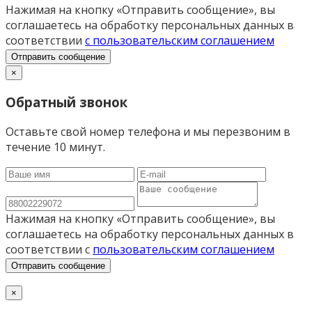
Нажимая на кнопку «Отправить сообщение», вы
соглашаетесь на обработку персональных данных в
соответствии
с пользовательским соглашением
Отправить сообщение
×
Обратный звонок
Оставьте свой номер телефона и мы перезвоним в
течение 10 минут.
Нажимая на кнопку «Отправить сообщение», вы
соглашаетесь на обработку персональных данных в
соответствии с
пользовательским соглашением
Отправить сообщение
×