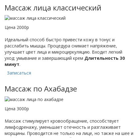
Массаж лица классический
Цена 2000р
Идеальный способ быстро привести кожу в тонус и
расслабить мышцы. Процедура снимает напряжение,
улучшает цвет лица и микроциркуляцию. Входит легкий
уход: умывание и завершающий крем
Длительность 30
минут
.
Записаться
Массаж по Ахабадзе
Цена 3000р
Массаж стимулирует кровообращение, способствует
лимфодренажу, уменьшает отечность и разглаживает
морщины. Проводится не только на лице, но также на шее и