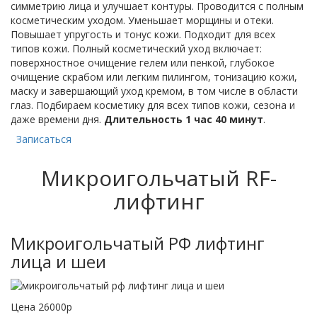
симметрию лица и улучшает контуры. Проводится с полным
косметическим уходом. Уменьшает морщины и отеки.
Повышает упругость и тонус кожи. Подходит для всех
типов кожи. Полный косметический уход включает:
поверхностное очищение гелем или пенкой, глубокое
очищение скрабом или легким пилингом, тонизацию кожи,
маску и завершающий уход кремом, в том числе в области
глаз. Подбираем косметику для всех типов кожи, сезона и
даже времени дня.
Длительность 1 час 40 минут
.
Записаться
Микроигольчатый RF-
лифтинг
Микроигольчатый РФ лифтинг
лица и шеи
Цена 26000р