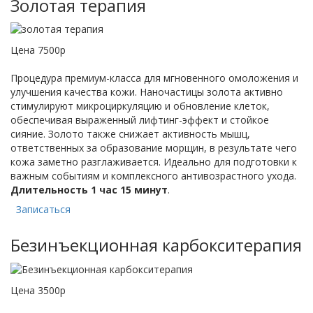
Золотая терапия
Цена 7500р
Процедура премиум-класса для мгновенного омоложения и
улучшения качества кожи. Наночастицы золота активно
стимулируют микроциркуляцию и обновление клеток,
обеспечивая выраженный лифтинг-эффект и стойкое
сияние. Золото также снижает активность мышц,
ответственных за образование морщин, в результате чего
кожа заметно разглаживается. Идеально для подготовки к
важным событиям и комплексного антивозрастного ухода.
Длительность 1 час 15 минут
.
Записаться
Безинъекционная карбокситерапия
Цена 3500р