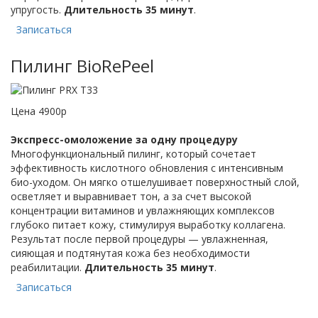
упругость.
Длительность 35 минут
.
Записаться
Пилинг BioRePeel
Цена 4900р
Экспресс-омоложение за одну процедуру
Многофункциональный пилинг, который сочетает
эффективность кислотного обновления с интенсивным
био-уходом. Он мягко отшелушивает поверхностный слой,
осветляет и выравнивает тон, а за счет высокой
концентрации витаминов и увлажняющих комплексов
глубоко питает кожу, стимулируя выработку коллагена.
Результат после первой процедуры — увлажненная,
сияющая и подтянутая кожа без необходимости
реабилитации.
Длительность 35 минут
.
Записаться