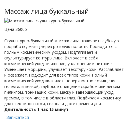
Массаж лица буккальный
Цена 3600р
Скульптурно-буккальный массаж лица включает глубокую
проработку мышц через ротовую полость. Проводится с
полным косметическим уходом. Подтягивает и
скульптурирует контуры лица. Включает в себя
косметический уход: очищение, увлажнение и питание.
Уменьшает морщины, улучшает текстуру кожи. Расслабляет
и освежает. Подходит для всех типов кожи. Полный
косметический уход включает: поверхностное очищение
гелем или пенкой, глубокое очищение скрабом или легким
пилингом, тонизацию кожи, маску и завершающий уход
кремом, в том числе в области глаз. Подбираем косметику
для всех типов кожи, сезона и даже времени дня.
Длительность 1 час 15 минут
.
Записаться